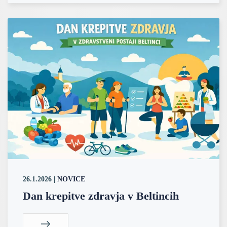
26.1.2026
|
NOVICE
Dan krepitve zdravja v Beltincih