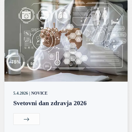
5.4.2026
|
NOVICE
Svetovni dan zdravja 2026