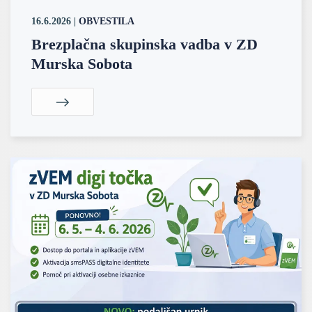
16.6.2026
|
OBVESTILA
Brezplačna skupinska vadba v ZD
Murska Sobota