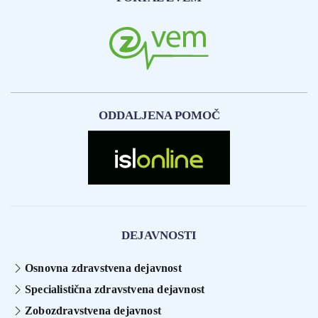
ODDALJENA POMOČ
DEJAVNOSTI
Osnovna zdravstvena dejavnost
Specialistična zdravstvena dejavnost
Zobozdravstvena dejavnost