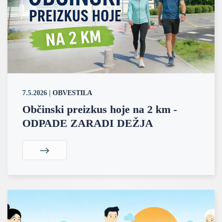
7.5.2026
|
OBVESTILA
Občinski preizkus hoje na 2 km -
ODPADE ZARADI DEŽJA