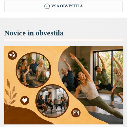
VSA OBVESTILA
Novice in obvestila