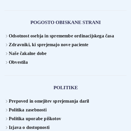
POGOSTO OBISKANE STRANI
Odsotnost osebja in spremembe ordinacijskega časa
Zdravniki, ki sprejemajo nove paciente
Naše čakalne dobe
Obvestila
POLITIKE
Prepoved in omejitev sprejemanja daril
Politika zasebnosti
Politika uporabe piškotov
Izjava o dostopnosti