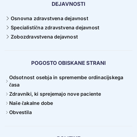
DEJAVNOSTI
Osnovna zdravstvena dejavnost
Specialistična zdravstvena dejavnost
Zobozdravstvena dejavnost
POGOSTO OBISKANE STRANI
Odsotnost osebja in spremembe ordinacijskega
časa
Zdravniki, ki sprejemajo nove paciente
Naše čakalne dobe
Obvestila