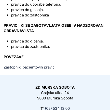
pravica do uporabe telefona,
pravica do gibanja,
pravica do zastopnika
PRAVICI, KI SE ZAGOTAVLJATA OSEBI V NADZOROVANI
OBRAVNAVI STA
pravica do gibanja,
pravica do zastopnika.
POVEZAVE
Zastopniki pacientovih pravic
ZD MURSKA SOBOTA
Grajska ulica 24
9000 Murska Sobota
T:
(02) 534 13 00