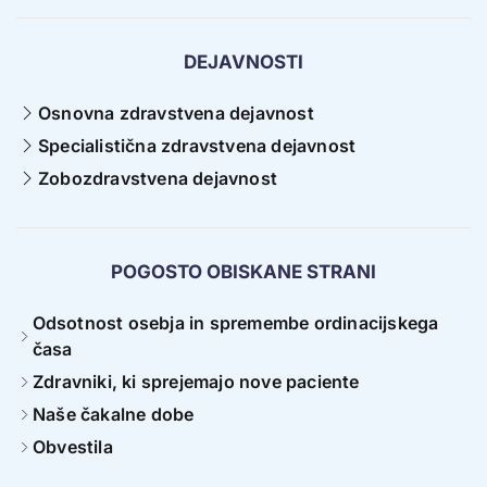
DEJAVNOSTI
Osnovna zdravstvena dejavnost
Specialistična zdravstvena dejavnost
Zobozdravstvena dejavnost
POGOSTO OBISKANE STRANI
Odsotnost osebja in spremembe ordinacijskega
časa
Zdravniki, ki sprejemajo nove paciente
Naše čakalne dobe
Obvestila