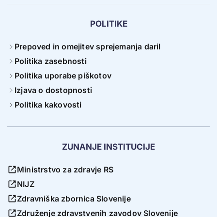
POLITIKE
Prepoved in omejitev sprejemanja daril
Politika zasebnosti
Politika uporabe piškotov
Izjava o dostopnosti
Politika kakovosti
ZUNANJE INSTITUCIJE
Ministrstvo za zdravje RS
NIJZ
Zdravniška zbornica Slovenije
Združenje zdravstvenih zavodov Slovenije