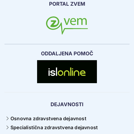
PORTAL ZVEM
ODDALJENA POMOČ
DEJAVNOSTI
Osnovna zdravstvena dejavnost
Specialistična zdravstvena dejavnost