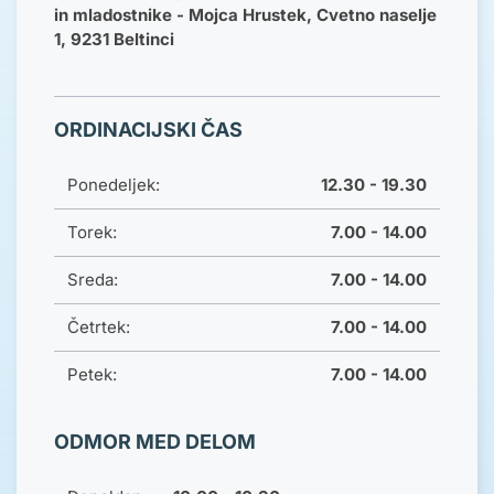
in mladostnike - Mojca Hrustek, Cvetno naselje
1, 9231 Beltinci
ORDINACIJSKI ČAS
Ponedeljek:
12.30 - 19.30
Torek:
7.00 - 14.00
Sreda:
7.00 - 14.00
Četrtek:
7.00 - 14.00
Petek:
7.00 - 14.00
ODMOR MED DELOM