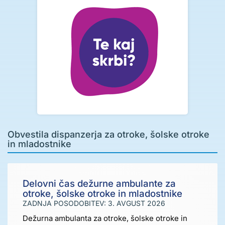
Obvestila dispanzerja za otroke, šolske otroke
in mladostnike
Delovni čas dežurne ambulante za
otroke, šolske otroke in mladostnike
ZADNJA POSODOBITEV: 3. AVGUST 2026
Dežurna ambulanta za otroke, šolske otroke in