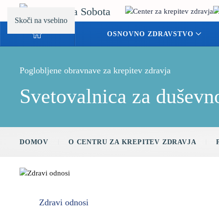
Skoči na vsebino
OSNOVNO ZDRAVSTVO
Poglobljene obravnave za krepitev zdravja
Svetovalnica za duševn
DOMOV
O CENTRU ZA KREPITEV ZDRAVJA
Zdravi odnosi