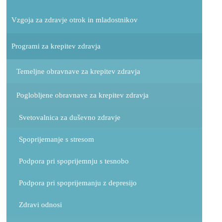
Vzgoja za zdravje otrok in mladostnikov
Programi za krepitev zdravja
Temeljne obravnave za krepitev zdravja
Poglobljene obravnave za krepitev zdravja
Svetovalnica za duševno zdravje
Spoprijemanje s stresom
Podpora pri spoprijemnju s tesnobo
Podpora pri spoprijemanju z depresijo
Zdravi odnosi