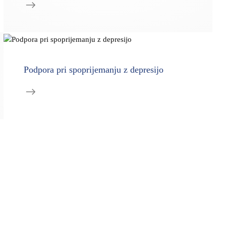
Podpora pri spoprijemanju z depresijo