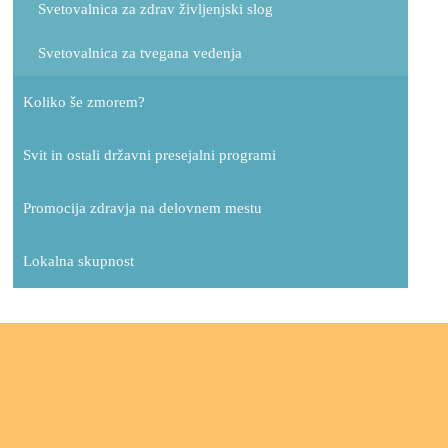
Svetovalnica za zdrav življenjski slog
Svetovalnica za tvegana vedenja
Koliko še zmorem?
Svit in ostali državni presejalni programi
Promocija zdravja na delovnem mestu
Lokalna skupnost