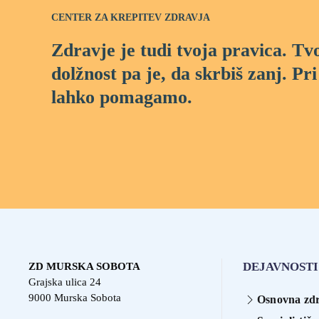
CENTER ZA KREPITEV ZDRAVJA
Zdravje je tudi tvoja pravica. Tv
dolžnost pa je, da skrbiš zanj. Pri
lahko pomagamo.
DEJAVNOSTI
ZD MURSKA SOBOTA
Grajska ulica 24
9000 Murska Sobota
Osnovna zdr