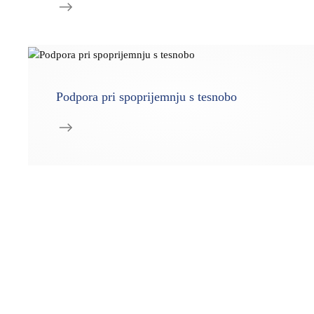
Podpora pri spoprijemnju s tesnobo