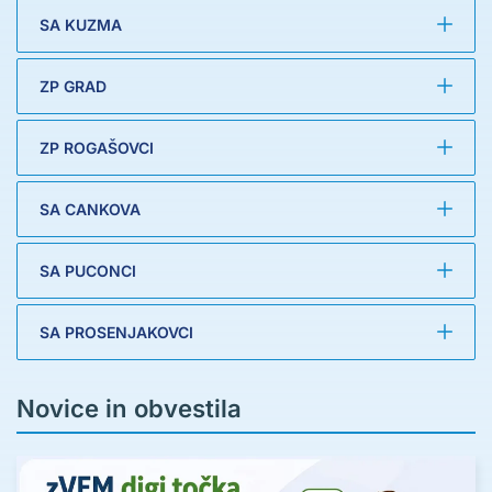
SA KUZMA
ZP GRAD
ZP ROGAŠOVCI
SA CANKOVA
SA PUCONCI
SA PROSENJAKOVCI
Novice in obvestila