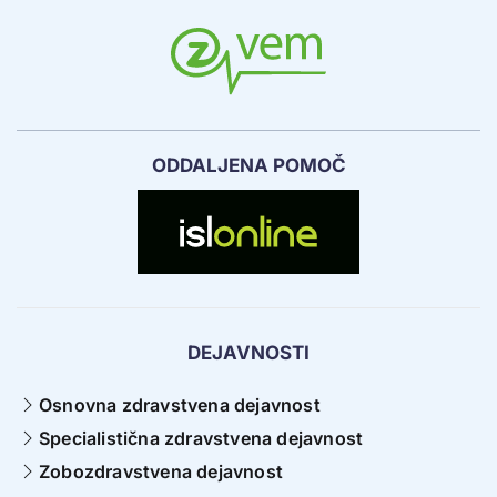
ODDALJENA POMOČ
DEJAVNOSTI
Osnovna zdravstvena dejavnost
Specialistična zdravstvena dejavnost
Zobozdravstvena dejavnost