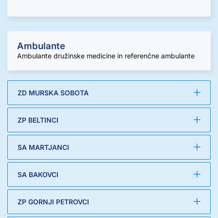
Ambulante
Ambulante družinske medicine in referenčne ambulante
ZD MURSKA SOBOTA
ZP BELTINCI
SA MARTJANCI
SA BAKOVCI
ZP GORNJI PETROVCI