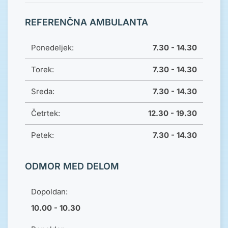
REFERENČNA AMBULANTA
Ponedeljek:
7.30 - 14.30
Torek:
7.30 - 14.30
Sreda:
7.30 - 14.30
Četrtek:
12.30 - 19.30
Petek:
7.30 - 14.30
ODMOR MED DELOM
Dopoldan:
10.00 - 10.30